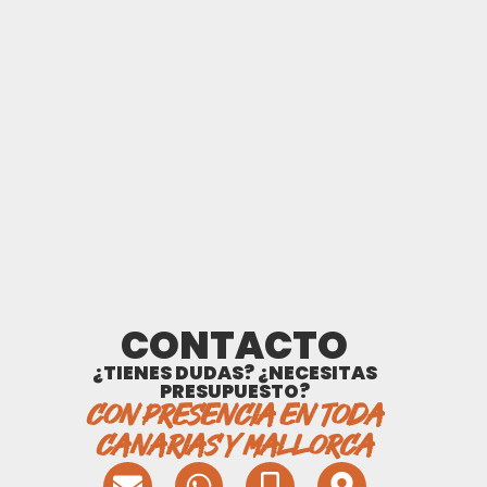
CONTACTO
¿TIENES DUDAS? ¿NECESITAS
PRESUPUESTO?
CON PRESENCIA EN TODA
CANARIAS Y MALLORCA
E
W
M
M