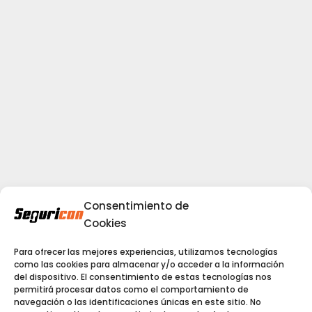
Consentimiento de
Cookies
Para ofrecer las mejores experiencias, utilizamos tecnologías
como las cookies para almacenar y/o acceder a la información
del dispositivo. El consentimiento de estas tecnologías nos
permitirá procesar datos como el comportamiento de
navegación o las identificaciones únicas en este sitio. No